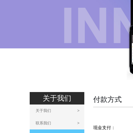
关于我们
付款方式
关于我们
>
联系我们
>
现金支付：